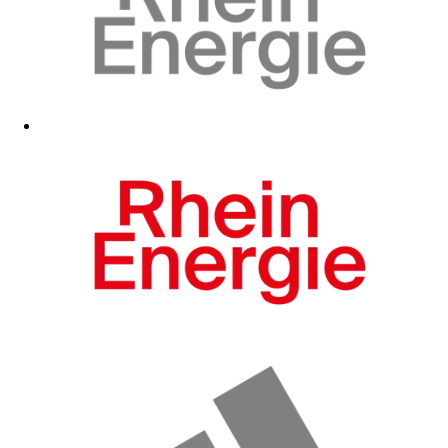
Zum Fanshop