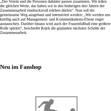
„Der Verein und die Personen dahinter passen zusammen. Wir teilen
die gleichen Werte, das haben wir in den bisherigen drei Jahren der
Zusammenarbeit eindrucksvoll erleben dürfen“. Nun soll der
gemeinsame Weg ausgebaut und intensiviert werden: „Wir werden uns
künftig auch auf Management- und Kommunikations-Ebene enger
austauschen. Darüber hinaus wird auch der Frauenfußball eine größere
Rolle spielen“, beschreibt Rejek die geplanten nächsten Schritte der
Zusammenarbeit.
Neu im Fanshop