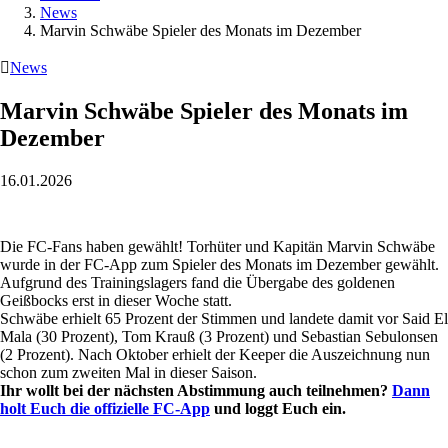
News
Marvin Schwäbe Spieler des Monats im Dezember

News
Marvin Schwäbe Spieler des Monats im
Dezember
16.01.2026
Die FC-Fans haben gewählt! Torhüter und Kapitän Marvin Schwäbe
wurde in der FC-App zum Spieler des Monats im Dezember gewählt.
Aufgrund des Trainingslagers fand die Übergabe des goldenen
Geißbocks erst in dieser Woche statt.
Schwäbe erhielt 65 Prozent der Stimmen und landete damit vor Said El
Mala (30 Prozent), Tom Krauß (3 Prozent) und Sebastian Sebulonsen
(2 Prozent). Nach Oktober erhielt der Keeper die Auszeichnung nun
schon zum zweiten Mal in dieser Saison.
Ihr wollt bei der nächsten Abstimmung auch teilnehmen?
Dann
holt Euch die offizielle FC-App
und loggt Euch ein.