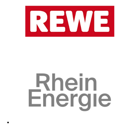
Zum Fanshop
Zum Fanshop