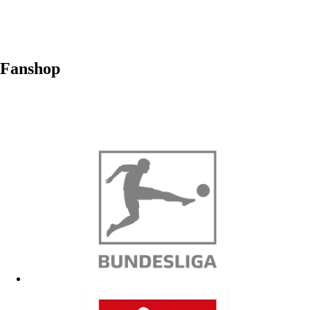
Fanshop