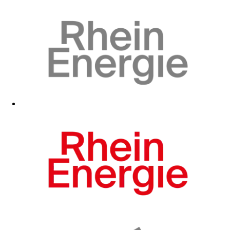
Zum Fanshop