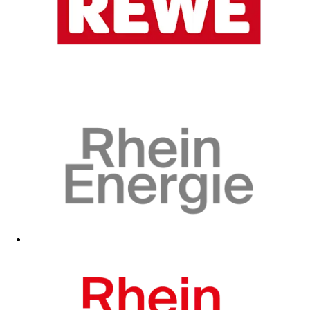
Zum Fanshop