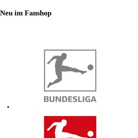
Neu im Fanshop