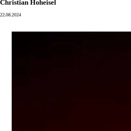
Christian Hoheisel
22.08.2024