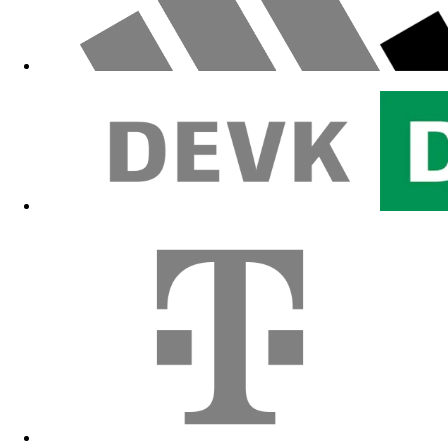
Zum Fanshop