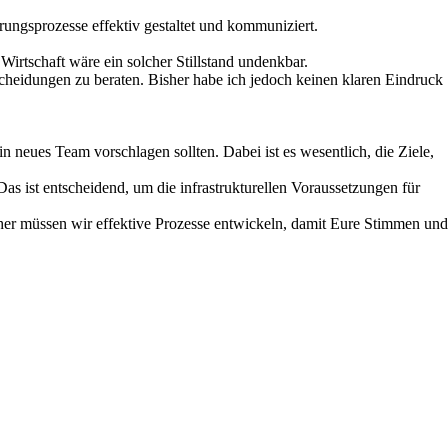
rungsprozesse effektiv gestaltet und kommuniziert.
Wirtschaft wäre ein solcher Stillstand undenkbar.
cheidungen zu beraten. Bisher habe ich jedoch keinen klaren Eindruck
 neues Team vorschlagen sollten. Dabei ist es wesentlich, die Ziele,
as ist entscheidend, um die infrastrukturellen Voraussetzungen für
Daher müssen wir effektive Prozesse entwickeln, damit Eure Stimmen und