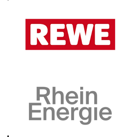
Zum Fanshop
Zum Fanshop