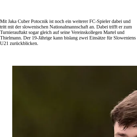
Mit Jaka Cuber Potocnik ist noch ein weiterer FC-Spieler dabei und
tritt mit der slowenischen Nationalmannschaft an. Dabei trifft er zum
Turnierauftakt sogar gleich auf seine Vereinskollegen Martel und
Thielmann. Der 19-Jährige kann bislang zwei Einsätze für Sloweniens
U21 zurückblicken.