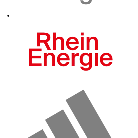
Zum Fanshop