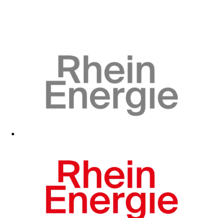
Zum Fanshop
Zum Fanshop