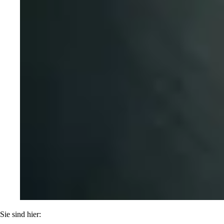
Sie sind hier: