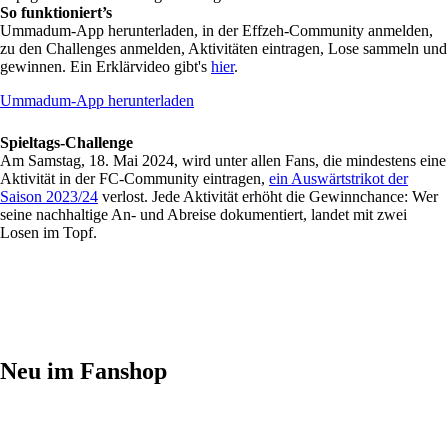
So funktioniert’s
Ummadum-App herunterladen, in der Effzeh-Community anmelden,
zu den Challenges anmelden, Aktivitäten eintragen, Lose sammeln und
gewinnen. Ein Erklärvideo gibt's
hier
.
Ummadum-App herunterladen
Spieltags-Challenge
Am Samstag, 18. Mai 2024, wird unter allen Fans, die mindestens eine
Aktivität in der FC-Community eintragen,
ein Auswärtstrikot der
Saison 2023/24
verlost. Jede Aktivität erhöht die Gewinnchance: Wer
seine nachhaltige An- und Abreise dokumentiert, landet mit zwei
Losen im Topf.
Neu im Fanshop