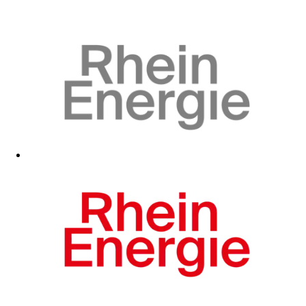
Zum Fanshop