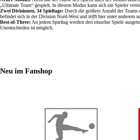
„Ultimate Team“ ­gespielt. In diesem Modus kann sich ein Spieler ver
Zwei Divisionen, 34 Spieltage:
Durch die größere Anzahl der Teams erh
befindet sich in der Division Nord-West und trifft hier unter ander
Best-of-Three:
An jedem Spieltag werden drei einzelne Spiele ausgetra
Unentschieden ist möglich.
Neu im Fanshop