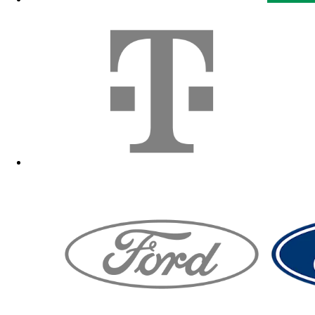
Zum Fanshop