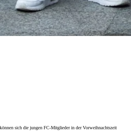
können sich die jungen FC-Mitglieder in der Vorweihnachtszeit