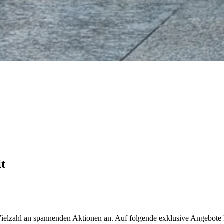
it
Vielzahl an spannenden Aktionen an. Auf folgende exklusive Angebote 