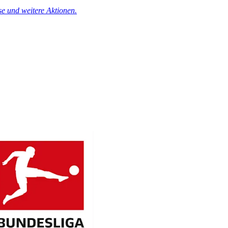
se und weitere Aktionen.