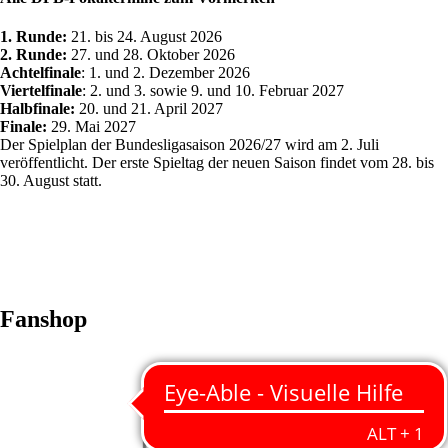
1. Runde:
21. bis 24. August 2026
2. Runde:
27. und 28. Oktober 2026
Achtelfinale
: 1. und 2. Dezember 2026
Viertelfinale
: 2. und 3. sowie 9. und 10. Februar 2027
Halbfinale:
20. und 21. April 2027
Finale:
29. Mai 2027
Der Spielplan der Bundesligasaison 2026/27 wird am 2. Juli
veröffentlicht. Der erste Spieltag der neuen Saison findet vom 28. bis
30. August statt.
Fanshop