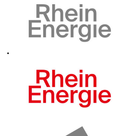
Zum Fanshop
Zum Fanshop