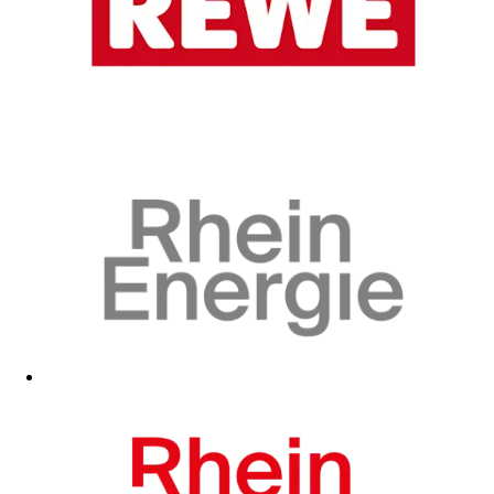
Zum Fanshop