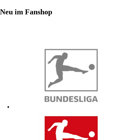
Neu im Fanshop