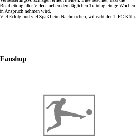
Verbesserungsvorschlägen erneut melden. Bitte beachtet, dass die
Bearbeitung aller Videos neben dem täglichen Training einige Wochen
in Anspruch nehmen wird.
Viel Erfolg und viel Spaß beim Nachmachen, wünscht der 1. FC Köln.
Fanshop