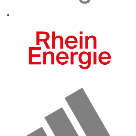
Zum Fanshop
Zum Fanshop