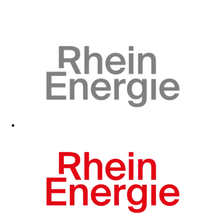
Zum Fanshop
Zum Fanshop