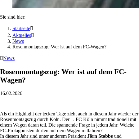
Sie sind hier:
Startseite

Aktuelles

News
Rosenmontagszug: Wer ist auf dem FC-Wagen?

News
Rosenmontagszug: Wer ist auf dem FC-
Wagen?
16.02.2026
Als ein Highlight der jecken Tage zieht auch in diesem Jahr wieder der
Rosenmontagszug durch Köln. Der 1. FC Köln nimmt traditionell mit
einem Wagen daran teil. Die spannende Frage in jedem Jahr: Welche
FC-Protagonisten dürfen auf dem Wagen mitfahren?
In diesem Jahr sind unter anderem Präsident
Jörn Stobbe
und