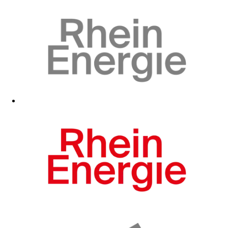
Zum Fanshop