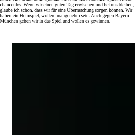
chancenlos. Wenn wir einen guten Tag erwischen und bei uns bleiben,
glaube ich schon, dass wir für eine Überraschung sorgen können. Wir
haben ein Heimspiel, wollen unangenehm sein. Auch gegen Bayern
München gehen wir in das Spiel und wollen es gewinnen.