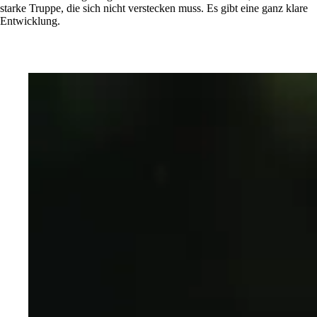
starke Truppe, die sich nicht verstecken muss. Es gibt eine ganz klare
Entwicklung.