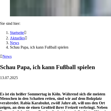
Sie sind hier:
Startseite

Aktuelles

News
Schau Papa, ich kann Fußball spielen

News
Schau Papa, ich kann Fußball spielen
13.07.2025
Es ist ein heißer Sommertag in Köln. Während sich die meisten
Menschen in den Schatten retten, sind wir auf dem Bolzplatz
verabredet. Rabia Karabulut, zwölf Jahre alt, will uns den Ort
zeigen, an dem sie einen Großteil ihrer Freizeit verbringt. Neben