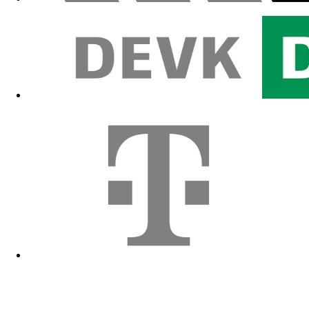
Zum Fanshop
Zum Fanshop