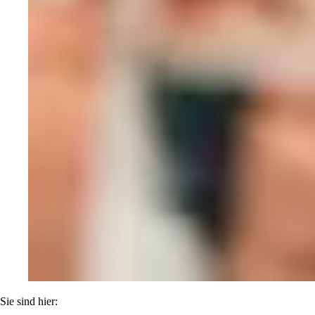
Sie sind hier: