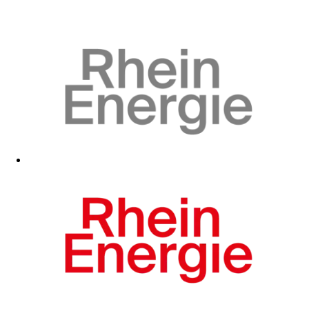
Zum Fanshop