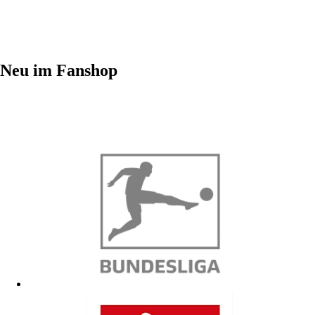
Neu im Fanshop