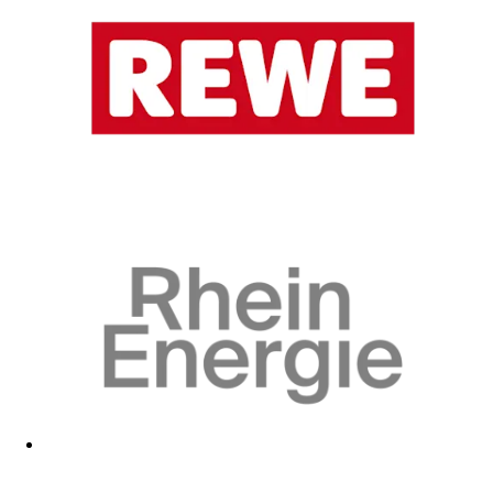
Zum Fanshop