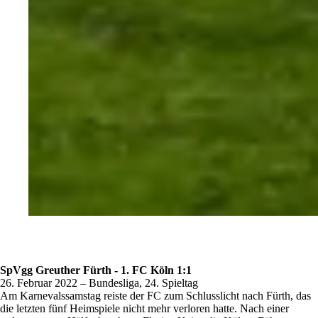
SpVgg Greuther Fürth - 1. FC Köln 1:1
26. Februar 2022 – Bundesliga, 24. Spieltag
Am Karnevalssamstag reiste der FC zum Schlusslicht nach Fürth, das
die letzten fünf Heimspiele nicht mehr verloren hatte. Nach einer