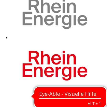
Zum Fanshop