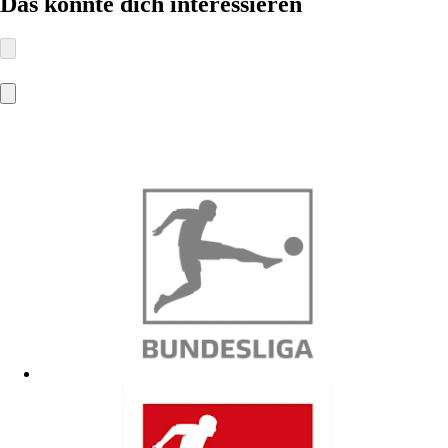
Das könnte dich interessieren