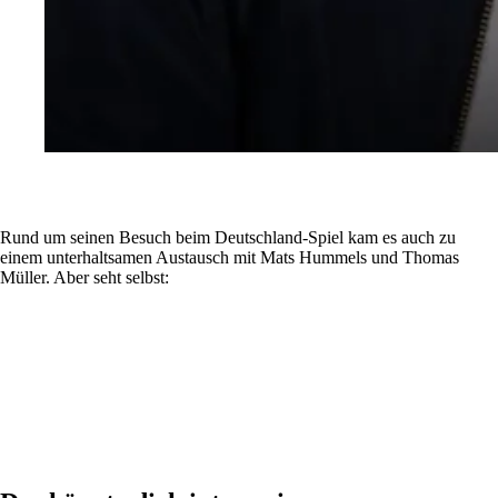
Rund um seinen Besuch beim Deutschland-Spiel kam es auch zu
einem unterhaltsamen Austausch mit Mats Hummels und Thomas
Müller. Aber seht selbst: