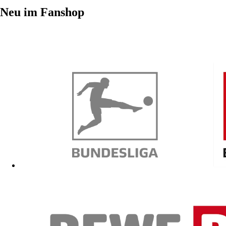
Neu im Fanshop