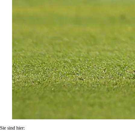
Sie sind hier: