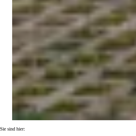
Sie sind hier: