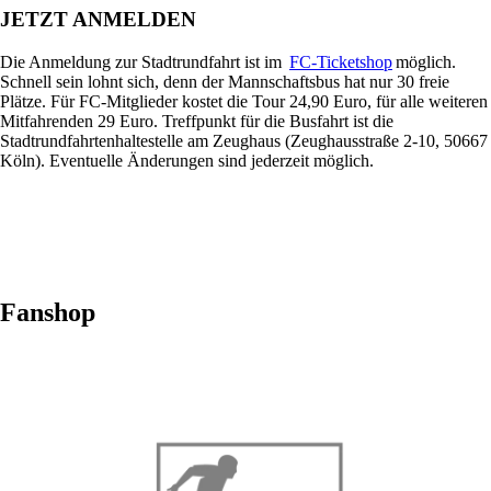
JETZT ANMELDEN
Die Anmeldung zur Stadtrundfahrt ist im
FC-Ticketshop
möglich.
Schnell sein lohnt sich, denn der Mannschaftsbus hat nur 30 freie
Plätze. Für FC-Mitglieder kostet die Tour 24,90 Euro, für alle weiteren
Mitfahrenden 29 Euro. Treffpunkt für die Busfahrt ist die
Stadtrundfahrtenhaltestelle am Zeughaus (Zeughausstraße 2-10, 50667
Köln). Eventuelle Änderungen sind jederzeit möglich.
Fanshop