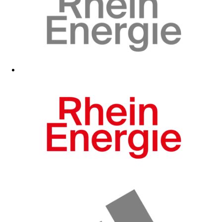
Zum Fanshop
Zum Fanshop