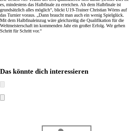
es, mindestens das Halbfinale zu erreichen. Ab dem Halbfinale ist
grundsätzlich alles möglich“, blickt U19-Trainer Christian Wörns auf
das Turnier voraus. „Dann braucht man auch ein wenig Spielglück.
Mit dem Halbfinaleinzug wäre gleichzeitig die Qualifikation für die
Weltmeisterschaft im kommenden Jahr ein großer Erfolg. Wir gehen
Schritt für Schritt vor.“
Das könnte dich interessieren