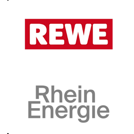
Zum Fanshop
Zum Fanshop