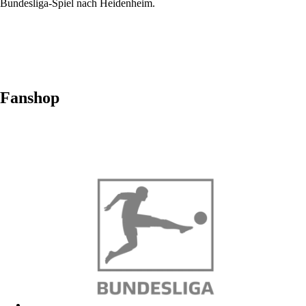
Bundesliga-Spiel nach Heidenheim.
Fanshop