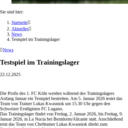
Sie sind hier:
Startseite

Aktuelles

News
Testspiel im Trainingslager

News
Testspiel im Trainingslager
22.12.2025
Die Profis des 1. FC Köln werden während des Trainingslagers
Anfang Januar ein Testspiel bestreiten. Am 5. Januar 2026 testet das
Team von Trainer Lukas Kwasniok um 15.30 Uhr gegen den
Schweizer Erstligisten FC Lugano.
Das Trainingslager findet von Freitag, 2. Januar 2026, bis Freitag, 9.
Januar 2026, in La Nucia bei Benidorm/Alicante statt. Anschließend
reist das Team von Cheftrainer Lukas Kwasniok direkt zum