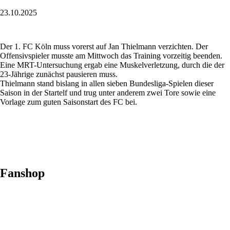
23.10.2025
Der 1. FC Köln muss vorerst auf Jan Thielmann verzichten. Der
Offensivspieler musste am Mittwoch das Training vorzeitig beenden.
Eine MRT-Untersuchung ergab eine Muskelverletzung, durch die der
23-Jährige zunächst pausieren muss.
Thielmann stand bislang in allen sieben Bundesliga-Spielen dieser
Saison in der Startelf und trug unter anderem zwei Tore sowie eine
Vorlage zum guten Saisonstart des FC bei.
Fanshop