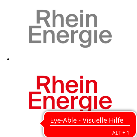
Zum Fanshop
Zum Fanshop