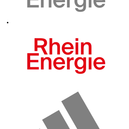
Zum Fanshop