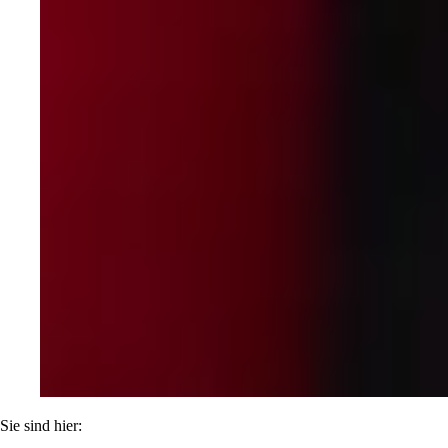
Sie sind hier: