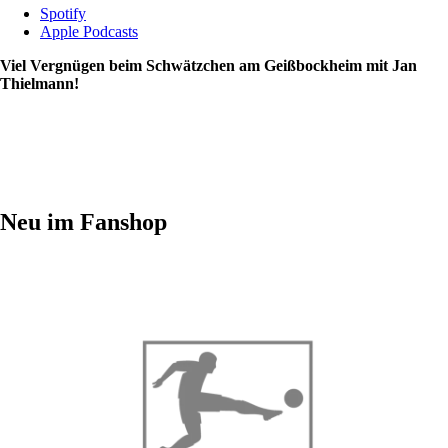
Spotify
Apple Podcasts
Viel Vergnügen beim Schwätzchen am Geißbockheim mit Jan
Thielmann!
Neu im Fanshop