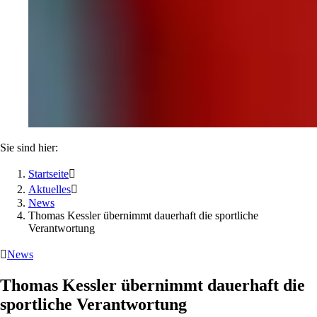
Sie sind hier:
Startseite

Aktuelles

News
Thomas Kessler übernimmt dauerhaft die sportliche
Verantwortung

News
Thomas Kessler übernimmt dauerhaft die
sportliche Verantwortung