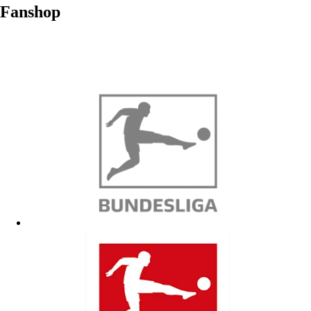
Fanshop