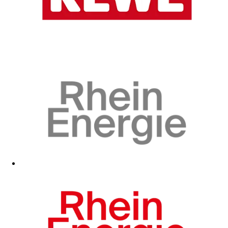
Zum Fanshop
Zum Fanshop