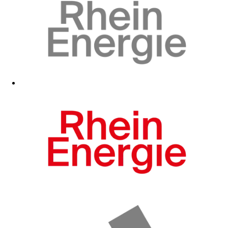
Zum Fanshop
Zum Fanshop