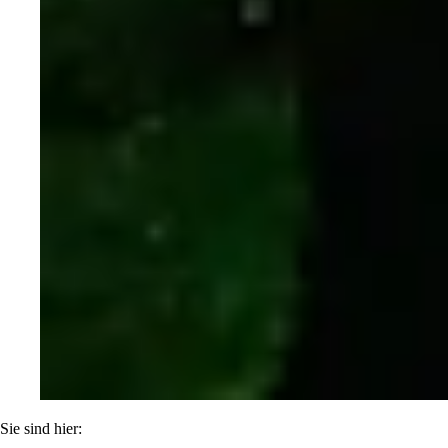
Sie sind hier: