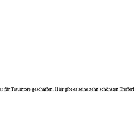
r für Traumtore geschaffen. Hier gibt es seine zehn schönsten Treffer!