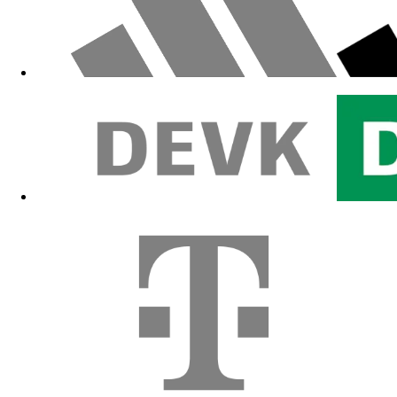
Zum Fanshop