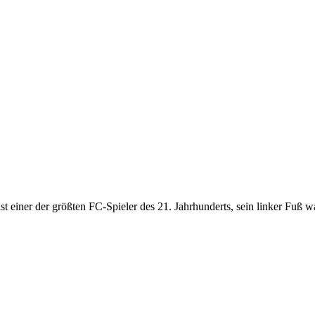
t einer der größten FC-Spieler des 21. Jahrhunderts, sein linker Fuß wa