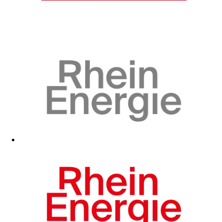
Zum Fanshop