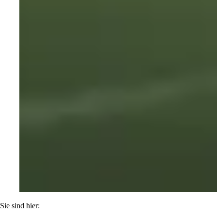
Sie sind hier: