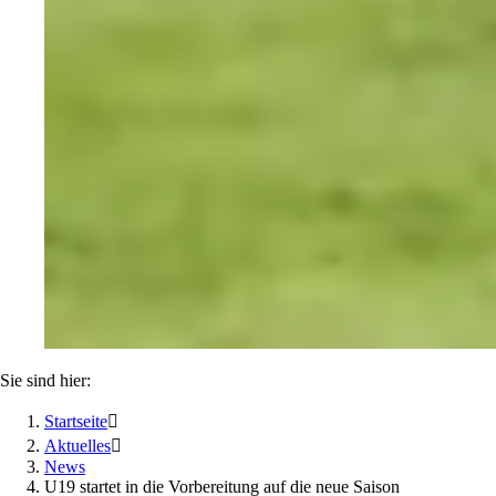
Sie sind hier:
Startseite

Aktuelles

News
U19 startet in die Vorbereitung auf die neue Saison