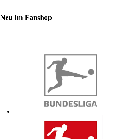
Neu im Fanshop