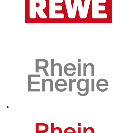
Zum Fanshop