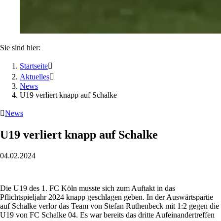
Sie sind hier:
Startseite

Aktuelles

News
U19 verliert knapp auf Schalke

News
U19 verliert knapp auf Schalke
04.02.2024
Die U19 des 1. FC Köln musste sich zum Auftakt in das
Pflichtspieljahr 2024 knapp geschlagen geben. In der Auswärtspartie
auf Schalke verlor das Team von Stefan Ruthenbeck mit 1:2 gegen die
U19 von FC Schalke 04. Es war bereits das dritte Aufeinandertreffen