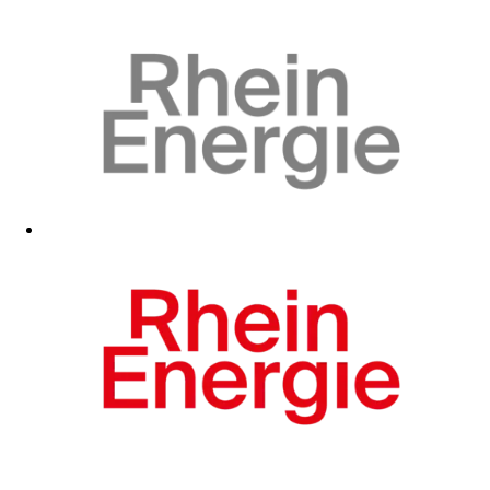
Zum Fanshop