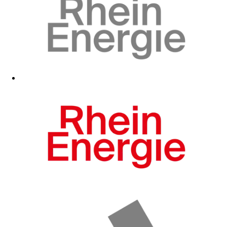
Zum Fanshop