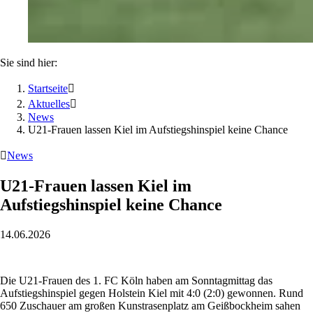
Sie sind hier:
Startseite

Aktuelles

News
U21-Frauen lassen Kiel im Aufstiegshinspiel keine Chance

News
U21-Frauen lassen Kiel im
Aufstiegshinspiel keine Chance
14.06.2026
Die U21-Frauen des 1. FC Köln haben am Sonntagmittag das
Aufstiegshinspiel gegen Holstein Kiel mit 4:0 (2:0) gewonnen. Rund
650 Zuschauer am großen Kunstrasenplatz am Geißbockheim sahen