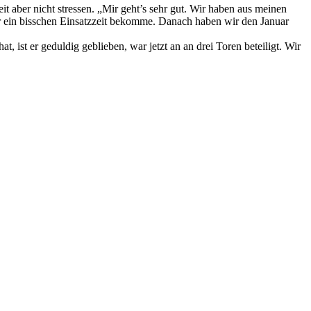
it aber nicht stressen. „Mir geht’s sehr gut. Wir haben aus meinen
der ein bisschen Einsatzzeit bekomme. Danach haben wir den Januar
ist er geduldig geblieben, war jetzt an an drei Toren beteiligt. Wir