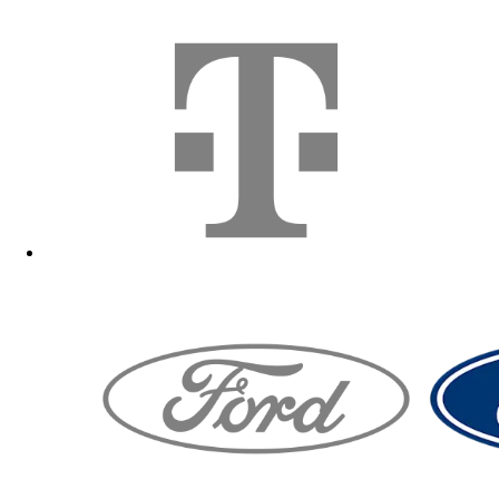
Zum Fanshop