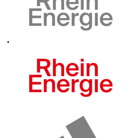
Zum Fanshop