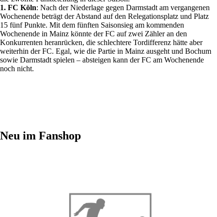
1. FC Köln
: Nach der Niederlage gegen Darmstadt am vergangenen
Wochenende beträgt der Abstand auf den Relegationsplatz und Platz
15 fünf Punkte. Mit dem fünften Saisonsieg am kommenden
Wochenende in Mainz könnte der FC auf zwei Zähler an den
Konkurrenten heranrücken, die schlechtere Tordifferenz hätte aber
weiterhin der FC. Egal, wie die Partie in Mainz ausgeht und Bochum
sowie Darmstadt spielen – absteigen kann der FC am Wochenende
noch nicht.
Neu im Fanshop