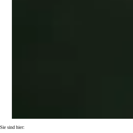
Sie sind hier: