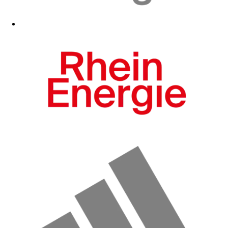
Zum Fanshop
Zum Fanshop