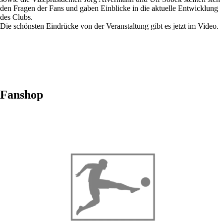
den Fragen der Fans und gaben Einblicke in die aktuelle Entwicklung
des Clubs.
Die schönsten Eindrücke von der Veranstaltung gibt es jetzt im Video.
Fanshop