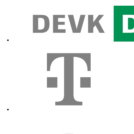
Zum Fanshop