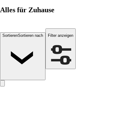
Alles für
Zuhause
Sortieren
Sortieren nach
Filter anzeigen