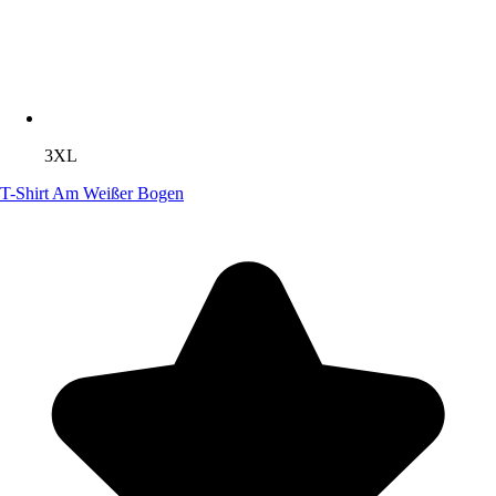
3XL
T-Shirt Am Weißer Bogen