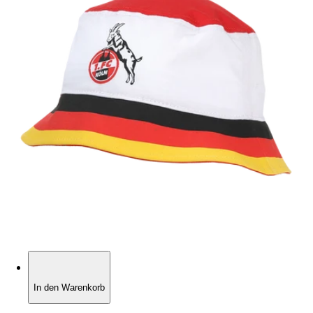
In den Warenkorb
In den Warenkorb