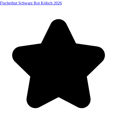
Fischerhut Schwarz Rot Kölsch 2026