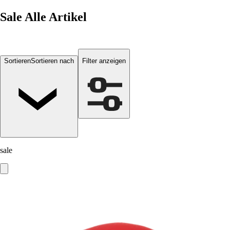
Sale
Alle Artikel
Sortieren
Sortieren nach
Filter anzeigen
sale