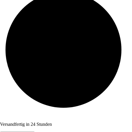
Versandfertig in 24 Stunden