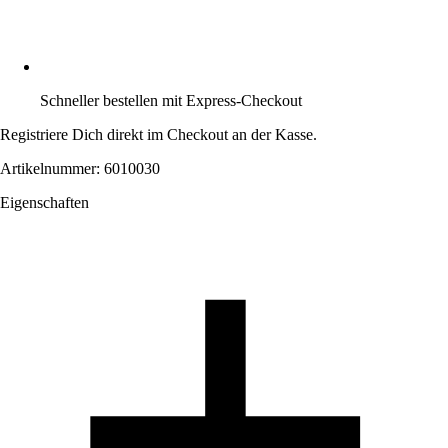
Schneller bestellen mit Express-Checkout
Registriere Dich direkt im Checkout an der Kasse.
Artikelnummer: 6010030
Eigenschaften