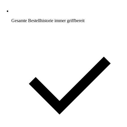
Gesamte Bestellhistorie immer griffbereit