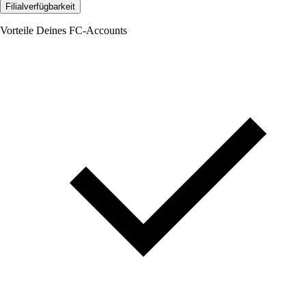
Filialverfügbarkeit
Vorteile Deines FC-Accounts