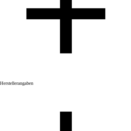
Herstellerangaben