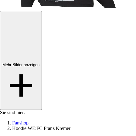
Mehr Bilder anzeigen
Mehr Bilder anzeigen
Sie sind hier:
Fanshop
Hoodie WE:FC Franz Kremer