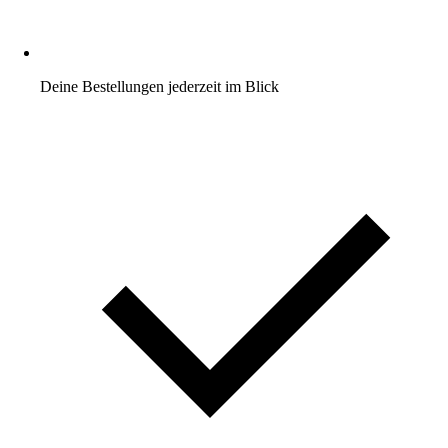
Deine Bestellungen jederzeit im Blick