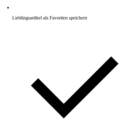
Lieblingsartikel als Favoriten speichern