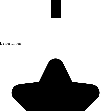
Bewertungen