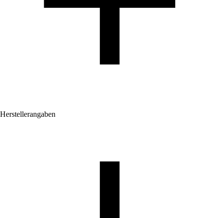
Herstellerangaben