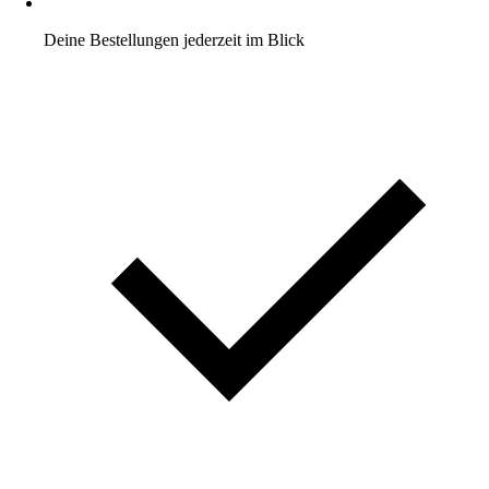
Deine Bestellungen jederzeit im Blick