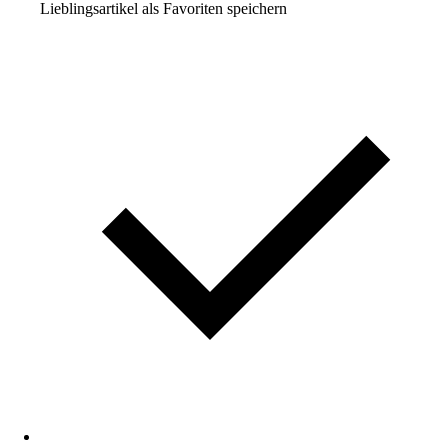
Lieblingsartikel als Favoriten speichern