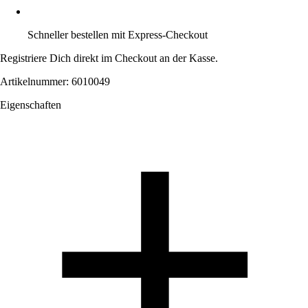
Schneller bestellen mit Express-Checkout
Registriere Dich direkt im Checkout an der Kasse.
Artikelnummer: 6010049
Eigenschaften