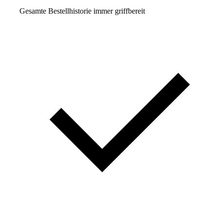
Gesamte Bestellhistorie immer griffbereit