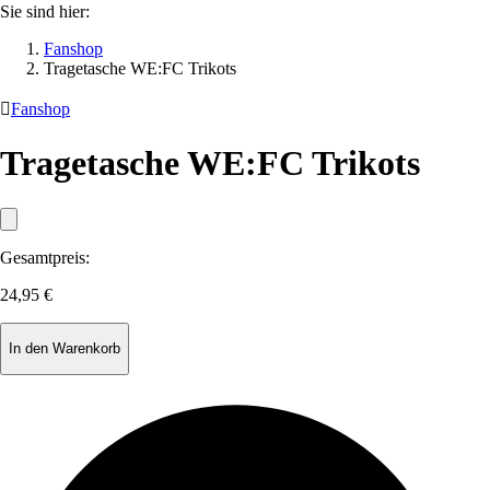
Sie sind hier:
Fanshop
Tragetasche WE:FC Trikots

Fanshop
Tragetasche WE:FC Trikots
Gesamtpreis:
24,95 €
In den Warenkorb