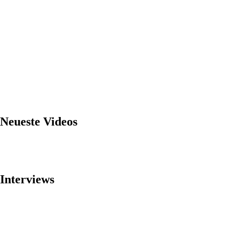
Neueste Videos
Interviews