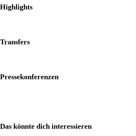
Highlights
Transfers
Pressekonferenzen
Das könnte dich interessieren