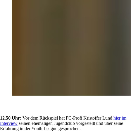
12.50 Uhr:
Vor dem Rückspiel hat FC-Profi Kristoffer Lund
hier im
Interview
seinen ehemaligen Jugendclub vorgestellt und über seine
Erfahrung in der Youth League gesprochen.