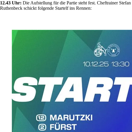
12.43 Uhr:
Die Aufstellung für die Partie steht fest. Cheftrainer Stefan
Ruthenbeck schickt folgende Startelf ins Rennen: