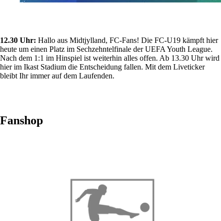
12.30 Uhr:
Hallo aus Midtjylland, FC-Fans! Die FC-U19 kämpft hier
heute um einen Platz im Sechzehntelfinale der UEFA Youth League.
Nach dem 1:1 im Hinspiel ist weiterhin alles offen. Ab 13.30 Uhr wird
hier im Ikast Stadium die Entscheidung fallen. Mit dem Liveticker
bleibt Ihr immer auf dem Laufenden.
Fanshop