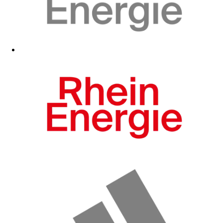
Zum Fanshop
Zum Fanshop