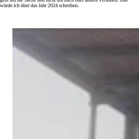
würde ich über das Jahr 2024 schreiben.