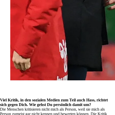
Viel Kritik, in den sozialen Medien zum Teil auch Hass, richtet
sich gegen Dich. Wie gehst Du persönlich damit um?
Die Menschen kritisieren nicht mich als Person, weil sie mich als
Person zumeist gar nicht kennen und bewerten können. Die Kritik