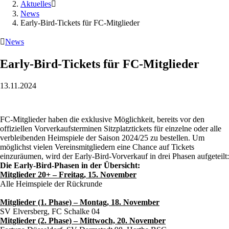
Aktuelles

News
Early-Bird-Tickets für FC-Mitglieder

News
Early-Bird-Tickets für FC-Mitglieder
13.11.2024
FC-Mitglieder haben die exklusive Möglichkeit, bereits vor den
offiziellen Vorverkaufsterminen Sitzplatztickets für einzelne oder alle
verbleibenden Heimspiele der Saison 2024/25 zu bestellen. Um
möglichst vielen Vereinsmitgliedern eine Chance auf Tickets
einzuräumen, wird der Early-Bird-Vorverkauf in drei Phasen aufgeteilt:
Die Early-Bird-Phasen in der Übersicht:
Mitglieder 20+ – Freitag, 15. November
Alle Heimspiele der Rückrunde
Mitglieder (1. Phase) – Montag, 18. November
SV Elversberg, FC Schalke 04
Mitglieder (2. Phase) – Mittwoch, 20. November