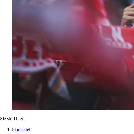
Sie sind hier:
Startseite
