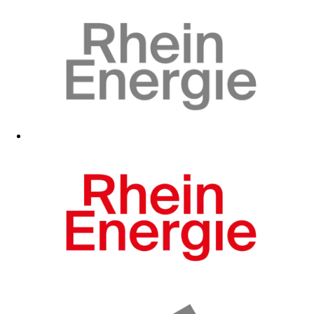
Zum Fanshop